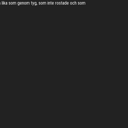
rn lika som genom tyg, som inte rostade och som