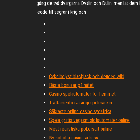
gång de två dvärgarna Dvalin och Dulin, men lät dem
ledde till segrar i krig och
Cykelbelyst blackjack och deuces wild
Bästa bonusar på nätet
Casino spelautomater för hemmet
Trattamento iva aggi spelmaskin
Säkraste online casino sydafrika
Spela gratis vegasm slotautomater online
Mest realistiska pokersajt online
Ny soboba casino adress