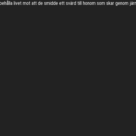
 behålla livet mot att de smidde ett svärd till honom som skar genom jä