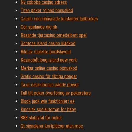
Ny soboba casino adress
Titan poker reload bonuskod
Casino ring inhägnade kontanter ladbrokes
Gör spelande dig rik
Rasande tjurcasino omedelbart spel
Sentosa island casino klädkod
Bild av roulette bordslayout
Kasinobåt long island new york
Merkur online casino bonuskod
Gratis casino för riktiga pengar
Ta ut casinobonus paddy power
Full tilt poker överföring av pokerstars
Black jack wie funktioniert es
Kinesisk spelautomat för baby
888 slutavtal för poker
Qt signalerar kortplatser utan moc