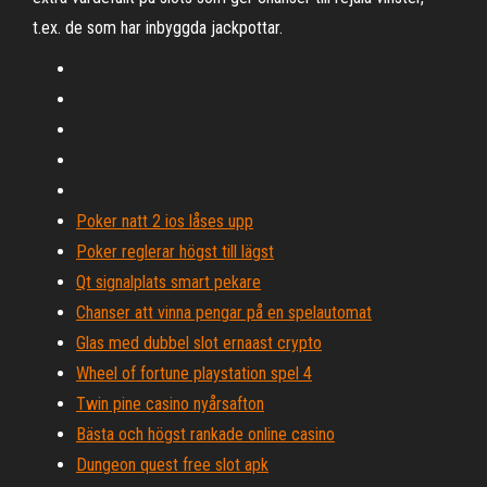
t.ex. de som har inbyggda jackpottar.
Poker natt 2 ios låses upp
Poker reglerar högst till lägst
Qt signalplats smart pekare
Chanser att vinna pengar på en spelautomat
Glas med dubbel slot ernaast crypto
Wheel of fortune playstation spel 4
Twin pine casino nyårsafton
Bästa och högst rankade online casino
Dungeon quest free slot apk