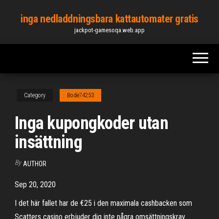
Skip
inga nedladdningsbara kattautomater gratis
to
jackpot-gamesoqa.web.app
the
content
Category
Bode74253
Inga kupongkoder utan
insättning
By
AUTHOR
Sep 20, 2020
I det här fallet har de €25 i den maximala cashbacken som
Scatters casino erbjuder dig inte några omsättningskrav