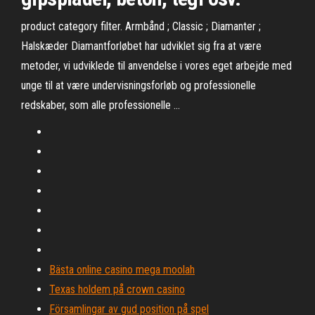
product category filter. Armbånd ; Classic ; Diamanter ;
Halskæder Diamantforløbet har udviklet sig fra at være
metoder, vi udviklede til anvendelse i vores eget arbejde med
unge til at være undervisningsforløb og professionelle
redskaber, som alle professionelle …
Bästa online casino mega moolah
Texas holdem på crown casino
Församlingar av gud position på spel