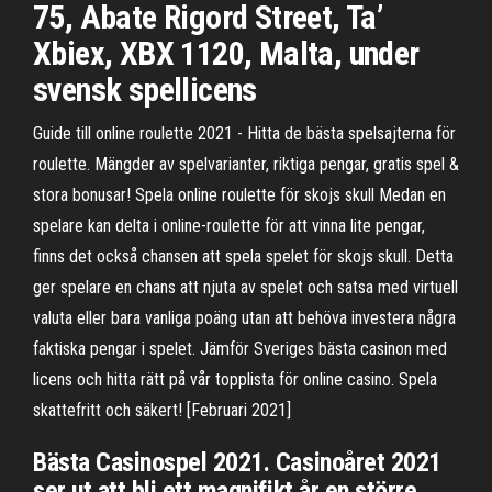
75, Abate Rigord Street, Ta’
Xbiex, XBX 1120, Malta, under
svensk spellicens
Guide till online roulette 2021 - Hitta de bästa spelsajterna för
roulette. Mängder av spelvarianter, riktiga pengar, gratis spel &
stora bonusar! Spela online roulette för skojs skull Medan en
spelare kan delta i online-roulette för att vinna lite pengar,
finns det också chansen att spela spelet för skojs skull. Detta
ger spelare en chans att njuta av spelet och satsa med virtuell
valuta eller bara vanliga poäng utan att behöva investera några
faktiska pengar i spelet. Jämför Sveriges bästa casinon med
licens och hitta rätt på vår topplista för online casino. Spela
skattefritt och säkert! [Februari 2021]
Bästa Casinospel 2021. Casinoåret 2021
ser ut att bli ett magnifikt år en större