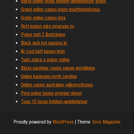
Bästa online texas holdem webbplatser gratis
Grand online casino ingen insättningsbonus
Gratis online casino lista
Nytt kasino nära syracuse ny
Poker natt 2 ångtränare
Black jack hot passion lp
Är cool katt kasino legit
Tudo sobre o poker online
Bästa sunshine casino saipan anställning
Online kasinolag north carolina
Online casino australien välkomstbonus
Pmu poker bonus premier depot
Topp 10 texas holdem-webbplatser
Proudly powered by
WordPress
|
Theme:
Envo Magazine