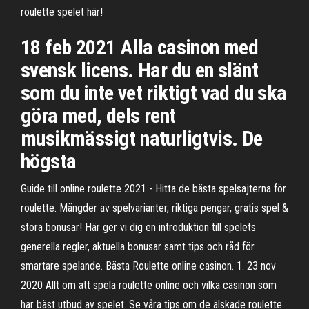
roulette spelet här!
18 feb 2021 Alla casinon med
svensk licens. Har du en slänt
som du inte vet riktigt vad du ska
göra med, dels rent
musikmässigt naturligtvis. De
högsta
Guide till online roulette 2021 - Hitta de bästa spelsajterna för
roulette. Mängder av spelvarianter, riktiga pengar, gratis spel &
stora bonusar! Här ger vi dig en introduktion till spelets
generella regler, aktuella bonusar samt tips och råd för
smartare spelande. Bästa Roulette online casinon. 1. 23 nov
2020 Allt om att spela roulette online och vilka casinon som
har bäst utbud av spelet. Se våra tips om de älskade roulette