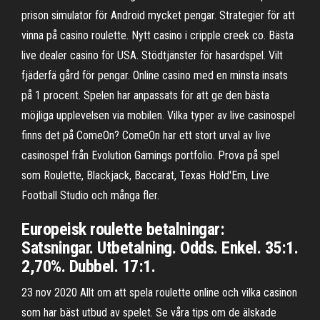
prison simulator för Android mycket pengar. Strategier för att
vinna på casino roulette. Nytt casino i cripple creek co. Bästa
live dealer casino för USA. Stödtjänster för hasardspel. Vilt
fjäderfä gård för pengar. Online casino med en minsta insats
på 1 procent. Spelen har anpassats för att ge den bästa
möjliga upplevelsen via mobilen. Vilka typer av live casinospel
finns det på ComeOn? ComeOn har ett stort urval av live
casinospel från Evolution Gamings portfolio. Prova på spel
som Roulette, Blackjack, Baccarat, Texas Hold'Em, Live
Football Studio och många fler.
Europeisk roulette betalningar:
Satsningar. Utbetalning. Odds. Enkel. 35:1.
2,70%. Dubbel. 17:1.
23 nov 2020 Allt om att spela roulette online och vilka casinon
som har bäst utbud av spelet. Se våra tips om de älskade