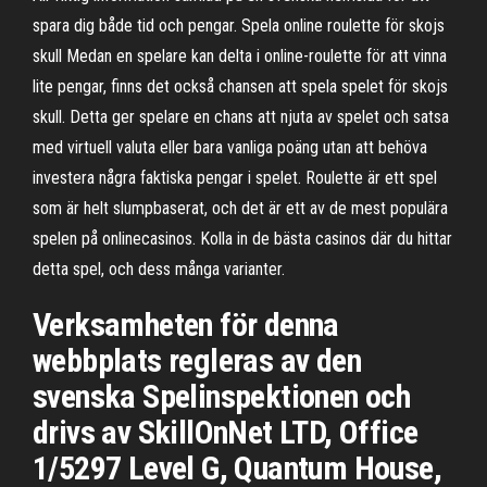
spara dig både tid och pengar. Spela online roulette för skojs
skull Medan en spelare kan delta i online-roulette för att vinna
lite pengar, finns det också chansen att spela spelet för skojs
skull. Detta ger spelare en chans att njuta av spelet och satsa
med virtuell valuta eller bara vanliga poäng utan att behöva
investera några faktiska pengar i spelet. Roulette är ett spel
som är helt slumpbaserat, och det är ett av de mest populära
spelen på onlinecasinos. Kolla in de bästa casinos där du hittar
detta spel, och dess många varianter.
Verksamheten för denna
webbplats regleras av den
svenska Spelinspektionen och
drivs av SkillOnNet LTD, Office
1/5297 Level G, Quantum House,