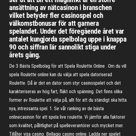
ansättning av nätcasinon i branschen
vilket betyder fler casinospel och
välkomstbonusar för att garnera
spelandet. Under det föregående året var
antalet kungjorda spelbolag uppe i knappa
90 och siffran lär sannolikt stiga under
årets gång.
De 3 Bästa Spelbolag för att Spela Roulette Online . Om du vill
spela Roulette online kan du välja att spela datoriserad
Roulette. Då är det en dator som styr casinospelet och det
karakteriseras av hög fart, fläkt och spänning. Det finns olika
former av Roulette att välja på, allt för att du ständigt ska hitta
nya, intressanta spel. 1. Se vår ranking av de bästa
onlinecasinon för att spela live roulette. Vi jämför alla faktorer
som kvalitet, pålitlighet på spelleverantörer och mycket mer.
Tillåter visa casino. Bellagio casino online. Ladda ner spelet