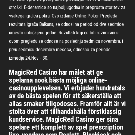
stroški. E-denarnice so najbolj ugodna in preprosta storitev za
vsakega igralca pokra. Ovo izdanje Online Poker Pregleda
rezultata igrača Balkana, se odnosi na period od dve sedmice
umesto uobičajene jedne. Rezultati koji će biti rezimirani u
ovom pregledu se odnose na poslednju sedmicu novembra, i
prvu sedmicu decembra meseca, odnosno za periode
izmedju 24.Nov - 30.
MagicRed Casino har målet att ge
spelarna nook bästa möjliga online-
casinoupplevelsen. Vi erbjuder hundratals
av de bästa spelen för att säkerställa att
allas smaker tillgodoses. Framför allt är vi
stolta över att tillhandahålla förstklassig
kundservice. MagicRed Casino ger sina
spelare ett komplett av spel prescription