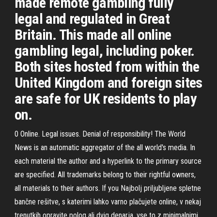
made remote gambling fully
legal and regulated in Great
Britain. This made all online
gambling legal, including poker.
Both sites hosted from within the
United Kingdom and foreign sites
are safe for UK residents to play
on.
0 Online. Legal issues. Denial of responsibility! The World
News is an automatic aggregator of the all world's media. In
each material the author and a hyperlink to the primary source
are specified. All trademarks belong to their rightful owners,
all materials to their authors. If you Najbolj priljubljene spletne
bančne rešitve, s katerimi lahko varno plačujete online, v nekaj
trenutkih opravite polog ali dvig denarja, vse to z minimalnimi