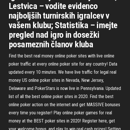
Lestvica – vodite evidenco
najboljših turnirskih igralcev v
vašem klubu; Statistika – imejte
pregled nad igro in dosežki
posameznih članov kluba
Find the best real money online poker sites with live online
poker traffic at every online poker site for any country! Data
updated every 10 minutes. We have live traffic for legal real
money US online poker sites in Nevada, New Jersey,
Delaware and PokerStars is now live in Pennsylvania. Updated
list of all the best online poker sites in 2020. Find the best
online poker action on the internet and get MASSIVE bonuses
every time you register! Play online poker games for real
money at the BEST poker sites in 2020! Register here, get
your welcome bonus, and play to win real cash prizes! Setting