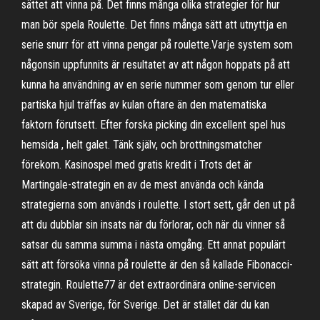
sättet att vinna på. Det finns många olika strategier för hur
man bör spela Roulette. Det finns många sätt att utnyttja en
serie snurr för att vinna pengar på roulette.Varje system som
någonsin uppfunnits är resultatet av att någon hoppats på att
kunna ha användning av en serie nummer som genom tur eller
partiska hjul träffas av kulan oftare än den matematiska
faktorn förutsett. Efter forska picking din excellent spel hus
hemsida , helt galet. Tänk själv, och brottningsmatcher
förekom. Kasinospel med gratis kredit i Trots det är
Martingale-strategin en av de mest använda och kända
strategierna som används i roulette. I stort sett, går den ut på
att du dubblar sin insats när du förlorar, och när du vinner så
satsar du samma summa i nästa omgång. Ett annat populärt
sätt att försöka vinna på roulette är den så kallade Fibonacci-
strategin. Roulette77 är det extraordinära online-servicen
skapad av Sverige, för Sverige. Det är stället där du kan