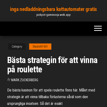
Skip
inga nedladdningsbara kattautomater gratis
to
jackpot-gamesoqa.web.app
the
content
Category
Shadid47401
Bästa strategin för att vinna
på roulette
By
MARK ZUCKERBERG
De bästa kasinon för att spela roulette finns här. Målet med
strategin är att vinna tillbaka förlusterna såväl som den
ursprungliga insatsen. Så det är exakt