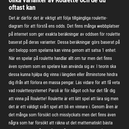
olika varianter av Roulette och de du
oftast kan
Det är därför det är viktigt att följa tillgängliga roulette-
diagram för att förstå ens odds. Det finns många webbplatser
på internet som ger exakta beräkningar av oddsen för roulette
baserat på deras varianter. Dessa beräkningar görs baserat på
det belopp som spelarna kan vinna genom att satsa 1 enhet.
När en spelar på roulette handlar allt om tur men det finns
även system som en spelare kan använda sig av. I teorin ska
dessa kunna hjälpa dig vinna i längden eller åtminstone hindra
dig ifrån att förlora en massa pengar. Läs vidare för att få veta
vad roulettesystemet Paroli är för något och hur det får dig
att vinna på Roulette! Roulette är ett lätt spel att lära sig men
det är ett väldigt svårt spel att bli en vinnare i. Genom åren är
det många som försökt och misslyckats men det finns även
några som har försökt att räkna ut det mattematiskt bästa