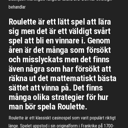
behandlar
Roulette är ett lätt spel att lära
sig men det är ett väldigt svårt
spel att bli en vinnare i. Genom
åren är det många som försökt
och misslyckats men det finns
även några som har försökt att
räkna ut det mattematiskt bästa
sättet att vinna på. Det finns
många olika strategier för hur
man bör spela Roulette.
Roulette är ett klassiskt casinospel som varit populärt riktigt
länge. Spelet uppstod i sin originalform i Frankrike på 1700-