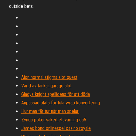
outside bets.
Aion normal stigma slot quest
Värld av tankar garage slot
Gladys knight spellicens för att döda
Anpassad plats för tula wrap konvertering
Hur man får tur när man spelar
Zynga poker säkerhetsvarning ca5
James bond onlinespel casino royale