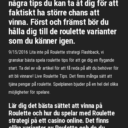
några tips du kan ta åt dig för att
faktiskt ha större chans att
vinna. Först och främst bör du
hålla dig till de roulette varianter
som du känner igen.
9/15/2016 Lita inte på Roulette strategi Flashback, vi
granskar bästa spela roulette tips för att ge dig en flygande
start. Ta del av vår artikel för att få reda på allt du behöver för
att bli vinnare! Live Roulette Tips. Det finns många sätt att
tjäna pengar på roulette. Spelplanen bjuder på en hel del olika
möjligheter för spelare.
Lär dig det bästa sättet att vinna på
Roulette och hur du spelar med Roulette
strategi på ett casino online. Det finns