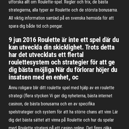
utforska allt om Roulette-spel. Regler och trix, de bästa
strategierna, alla typer av Roulette och de största bonusarna.
All viktig information samlad på en svenska hemsida för att
spara dig både tid och pengar.
9 jun 2016 Roulette är inte ett spel där du
kan utveckla din skicklighet. Trots detta
har det utvecklats ett flertal
roulettesystem och strategier för att ge
dig bästa möjliga När du förlorar höjer du
insatsen med en enhet, oc
Ännu roligare blir ditt roulette spel med hjälp av en roulette
strategi (flera stycken Vi ger dig nyheterna, bästa internet
casinon, de bästa bonusarna och en av specifika
spelstrategier och system för att ha större chans att vinn Lär
dig det bästa sättet att vinna på Roulette och hur du spelar
med Roulette strategi på ett casino online. Det finns olika