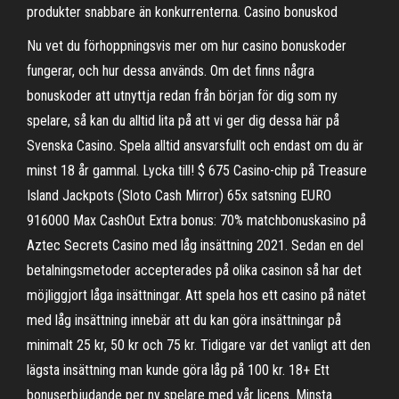
produkter snabbare än konkurrenterna. Casino bonuskod
Nu vet du förhoppningsvis mer om hur casino bonuskoder
fungerar, och hur dessa används. Om det finns några
bonuskoder att utnyttja redan från början för dig som ny
spelare, så kan du alltid lita på att vi ger dig dessa här på
Svenska Casino. Spela alltid ansvarsfullt och endast om du är
minst 18 år gammal. Lycka till! $ 675 Casino-chip på Treasure
Island Jackpots (Sloto Cash Mirror) 65x satsning EURO
916000 Max CashOut Extra bonus: 70% matchbonuskasino på
Aztec Secrets Casino med låg insättning 2021. Sedan en del
betalningsmetoder accepterades på olika casinon så har det
möjliggjort låga insättningar. Att spela hos ett casino på nätet
med låg insättning innebär att du kan göra insättningar på
minimalt 25 kr, 50 kr och 75 kr. Tidigare var det vanligt att den
lägsta insättning man kunde göra låg på 100 kr. 18+ Ett
bonuserbjudande per ny spelare med vår licens. Minsta