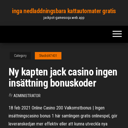
Skip
inga nedladdningsbara kattautomater gratis
to
jackpot-gamesoqa.web.app
the
content
Category
Shadid47401
Ny kapten jack casino ingen
insättning bonuskoder
By
ADMINISTRATOR
18 feb 2021 Online Casino 200 Valkomstbonus | Ingen
insättningscasino bonus 1 här samlingen gratis onlinespel, gör
leveranskedjan mer effektiv eller att kunna utveckla nya