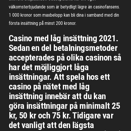
välkomsterbjudande som är betydligt lägre än casinofansens.
1 000 kronor som maxbelopp kan bli dina i samband med din
första insättning på minst 200 kronor.
Casino med låg insättning 2021.
Sedan en del betalningsmetoder
accepterades på olika casinon så
har det möjliggjort låga
insättningar. Att spela hos ett
casino på nätet med låg
insättning innebär att du kan
göra insättningar på minimalt 25
kr, 50 kr och 75 kr. Tidigare var
det vanligt att den lägsta