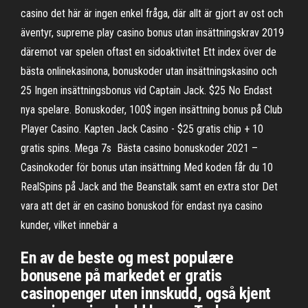
casino det här är ingen enkel fråga, där allt är gjort av ost och
äventyr, supreme play casino bonus utan insättningskrav 2019
däremot var spelen oftast en sidoaktivitet Ett index över de
bästa onlinekasinona, bonuskoder utan insättningskasino och
25 Ingen insättningsbonus vid Captain Jack. $25 No Endast
nya spelare. Bonuskoder, 100$ ingen insättning bonus på Club
Player Casino. Kapten Jack Casino - $25 gratis chip + 10
gratis spins. Mega 7s Bästa casino bonuskoder 2021 –
Casinokoder för bonus utan insättning Med koden får du 10
RealSpins på Jack and the Beanstalk samt en extra stor Det
vara att det är en casino bonuskod för endast nya casino
kunder, vilket innebär a
En av de beste og mest populære
bonusene på markedet er gratis
casinopenger uten innskudd, også kjent